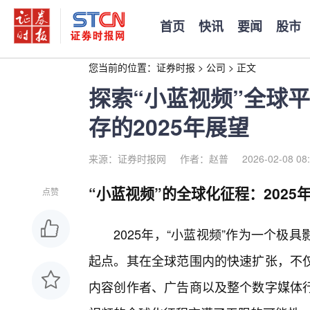
首页
快讯
要闻
股市
您当前的位置：
证券时报
>
公司
>
正文
探索“小蓝视频”全球
存的2025年展望
来源：证券时报网
作者：赵普
2026-02-08 08
“小蓝视频”的全球化征程：2025
点赞
2025年，“小蓝视频”作为一个
起点。其在全球范围内的快速扩张，不
内容创作者、广告商以及整个数字媒体行