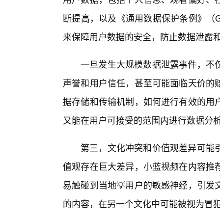
断提高，以及《通用数据保护条例》（G
来保障用户数据的安全，防止数据泄露
一旦发生大规模数据泄露事件，不
声誉和用户信任，甚至可能面临天价的
据存储和传输机制，如何进行有效的用
又能在用户可接受的范围内进行数据分
第三，文化冲突和价值观差异可能
值观存在巨大差异，小蓝视频在内容推
易触碰到当地💡用户的敏感神经，引发
的内容，在另一个文化中可能被视为冒