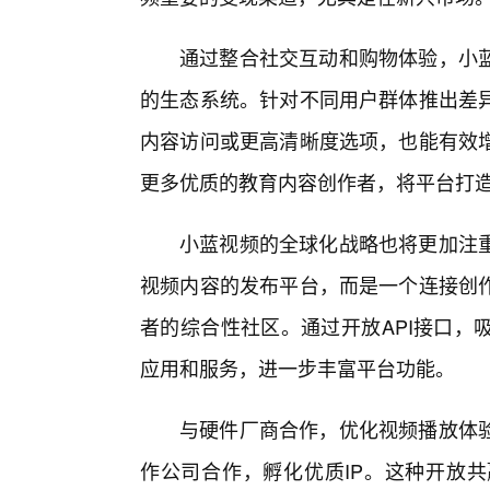
通过整合社交互动和购物体验，小
的生态系统。针对不同用户群体推出差
内容访问或更高清晰度选项，也能有效
更多优质的教育内容创作者，将平台打
小蓝视频的全球化战略也将更加注
视频内容的发布平台，而是一个连接创
者的综合性社区。通过开放API接口，
应用和服务，进一步丰富平台功能。
与硬件厂商合作，优化视频播放体
作公司合作，孵化优质IP。这种开放