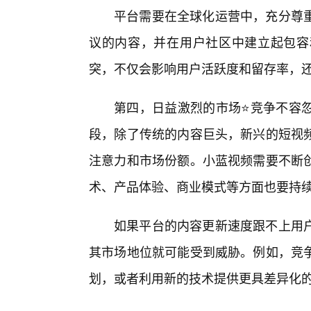
平台需要在全球化运营中，充分尊
议的内容，并在用户社区中建立起包容
突，不仅会影响用户活跃度和留存率，
第四，日益激烈的市场⭐竞争不容
段，除了传统的内容巨头，新兴的短视
注意力和市场份额。小蓝视频需要不断
术、产品体验、商业模式等方面也要持
如果平台的内容更新速度跟不上用
其市场地位就可能受到威胁。例如，竞争
划，或者利用新的技术提供更具差异化