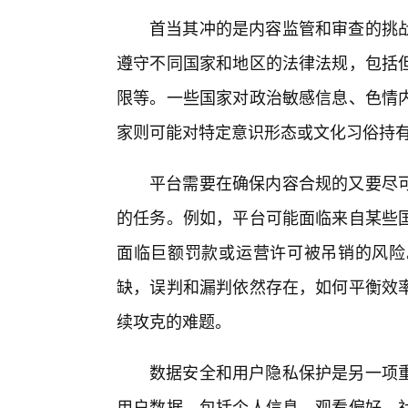
首当其冲的是内容监管和审查的挑
遵守不同国家和地区的法律法规，包括
限等。一些国家对政治敏感信息、色情内
家则可能对特定意识形态或文化习俗持
平台需要在确保内容合规的又要尽
的任务。例如，平台可能面临来自某些
面临巨额罚款或运营许可被吊销的风险
缺，误判和漏判依然存在，如何平衡效
续攻克的难题。
数据安全和用户隐私保护是另一项
用户数据，包括个人信息、观看偏好、