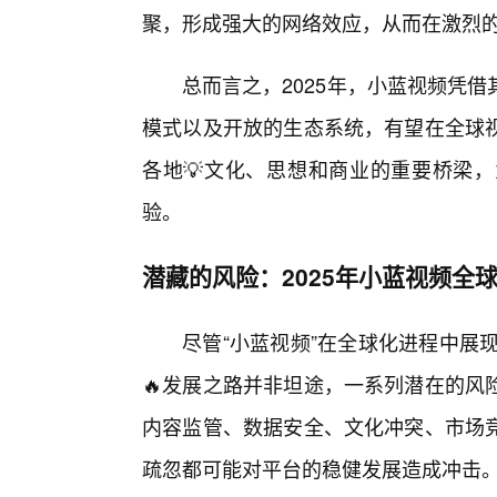
聚，形成强大的网络效应，从而在激烈
总而言之，2025年，小蓝视频凭借
模式以及开放的生态系统，有望在全球
各地💡文化、思想和商业的重要桥梁
验。
潜藏的风险：2025年小蓝视频全
尽管“小蓝视频”在全球化进程中展
🔥发展之路并非坦途，一系列潜在的风
内容监管、数据安全、文化冲突、市场
疏忽都可能对平台的稳健发展造成冲击