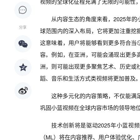
视频的全球化征程充满了无限的可能性
从内容生态的角度来看，2025年
分享
球范围内的深入布局，它将更加注重挖掘
这意味着，用户将能够看到更多符合当
容。例如，在亚洲，可能会涌现出更多
洲，则可能出现更多聚焦艺术、历史或
蹈、音乐和生活方式类视频将更加普及
这种多元化的内容策略，不仅能满
巩固小蓝视频在全球内容市场的领导地
技术创新将是驱动2025年小蓝视
（ML）将在内容推荐、用户体验优化、