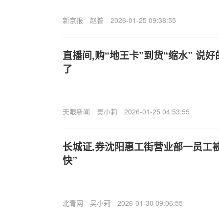
新京报
赵普
2026-01-25 09:38:55
直播间,购“地王卡”到货“缩水” 说好
了
天眼新闻
吴小莉
2026-01-25 04:53:55
长城证.券沈阳惠工街营业部一员工被
快”
北青网
吴小莉
2026-01-30 09:06:55