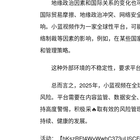
地缘政治因素和国际关系的变化也
国际贸易摩擦、地缘政治冲突、网络安全
响。小蓝视频作为一家全球性平台，可
络制裁等因素的影响，例如，在某些国
和管理策略。
这种外部环境的不稳定性，要求平台
总而言之，2025年，小蓝视频在
风险。平台需要在内容监管、数据安全
持高度警惕，积极采🔥取有效的风险管
持续、健康的发展。
活动：【
hKszRFt4WyWwhC373uUSCF