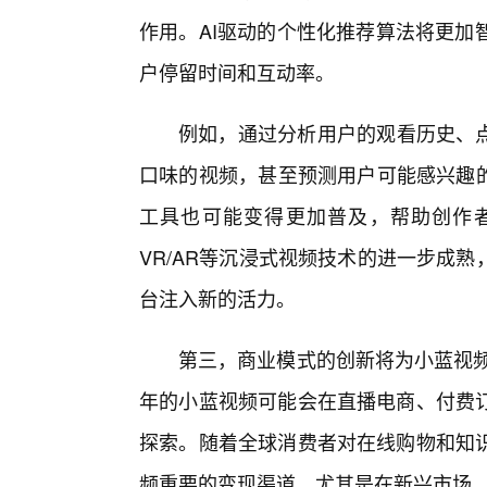
作用。AI驱动的个性化推荐算法将更加
户停留时间和互动率。
例如，通过分析用户的观看历史、点
口味的视频，甚至预测用户可能感兴趣的
工具也可能变得更加普及，帮助创作
VR/AR等沉浸式视频技术的进一步成
台注入新的活力。
第三，商业模式的创新将为小蓝视频
年的小蓝视频可能会在直播电商、付费
探索。随着全球消费者对在线购物和知
频重要的变现渠道，尤其是在新兴市场