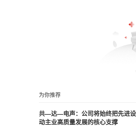
为你推荐
共—达—电声：公司将始终把先进设
动主业高质量发展的核心支撑